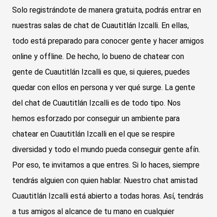
Solo registrándote de manera gratuita, podrás entrar en
nuestras salas de chat de Cuautitlán Izcalli. En ellas,
todo está preparado para conocer gente y hacer amigos
online y offline. De hecho, lo bueno de chatear con
gente de Cuautitlán Izcalli es que, si quieres, puedes
quedar con ellos en persona y ver qué surge. La gente
del chat de Cuautitlán Izcalli es de todo tipo. Nos
hemos esforzado por conseguir un ambiente para
chatear en Cuautitlán Izcalli en el que se respire
diversidad y todo el mundo pueda conseguir gente afín.
Por eso, te invitamos a que entres. Si lo haces, siempre
tendrás alguien con quien hablar. Nuestro chat amistad
Cuautitlán Izcalli está abierto a todas horas. Así, tendrás
a tus amigos al alcance de tu mano en cualquier