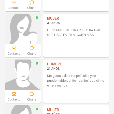
Contacto
Charla
MUJER
39 AÑOS
FELIZ CON SOLEDAD PERO HAY DIAS
QUE HACE FALTA ALGUIEN MAS
Contacto
Charla
HOMBRE
21 AÑOS
Me gusta salir a ver películas y no
puedo hable por tiempo limitado si me
entera manda
Contacto
Charla
MUJER