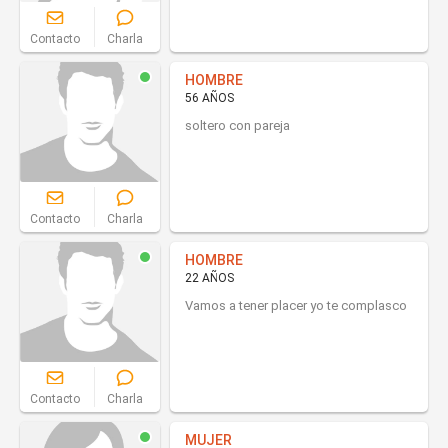
Contacto
Charla
HOMBRE
56 AÑOS
soltero con pareja
Contacto
Charla
HOMBRE
22 AÑOS
Vamos a tener placer yo te complasco
Contacto
Charla
MUJER