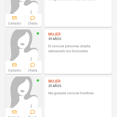
Contacto
Charla
MUJER
39 AÑOS
El conocer personas amplia
demasiado tus horizontes
Contacto
Charla
MUJER
25 AÑOS
Me gustaría conocer hombres