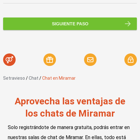
SIGUIENTE PASO
Setravieso
/
Chat
/
Chat en Miramar
Aprovecha las ventajas de
los chats de Miramar
Solo registrándote de manera gratuita, podrás entrar en
nuestras salas de chat de Miramar. En ellas, todo está