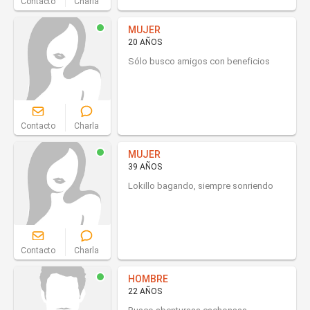
Contacto
Charla
MUJER
20 AÑOS
Sólo busco amigos con beneficios
Contacto
Charla
MUJER
39 AÑOS
Lokillo bagando, siempre sonriendo
Contacto
Charla
HOMBRE
22 AÑOS