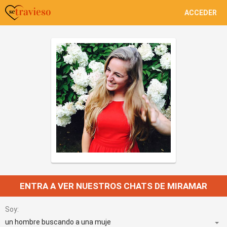
ACCEDER
ENTRA A VER NUESTROS CHATS DE MIRAMAR
Soy: