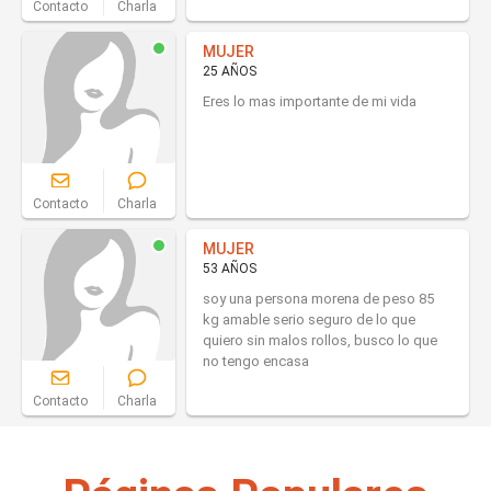
Contacto
Charla
MUJER
25 AÑOS
Eres lo mas importante de mi vida
Contacto
Charla
MUJER
53 AÑOS
soy una persona morena de peso 85
kg amable serio seguro de lo que
quiero sin malos rollos, busco lo que
no tengo encasa
Contacto
Charla