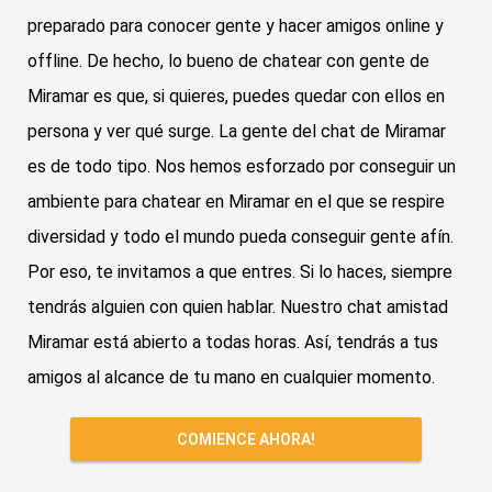
preparado para conocer gente y hacer amigos online y
offline. De hecho, lo bueno de chatear con gente de
Miramar es que, si quieres, puedes quedar con ellos en
persona y ver qué surge. La gente del chat de Miramar
es de todo tipo. Nos hemos esforzado por conseguir un
ambiente para chatear en Miramar en el que se respire
diversidad y todo el mundo pueda conseguir gente afín.
Por eso, te invitamos a que entres. Si lo haces, siempre
tendrás alguien con quien hablar. Nuestro chat amistad
Miramar está abierto a todas horas. Así, tendrás a tus
amigos al alcance de tu mano en cualquier momento.
COMIENCE AHORA!