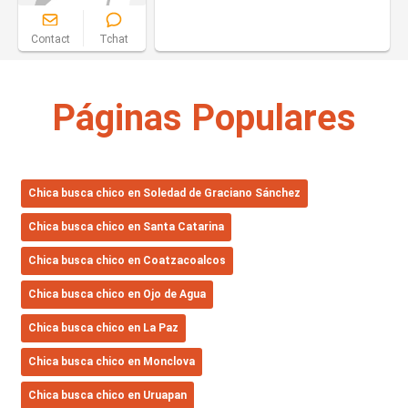
Contact
Tchat
Páginas Populares
Сhica busca chico en Soledad de Graciano Sánchez
Сhica busca chico en Santa Catarina
Сhica busca chico en Coatzacoalcos
Сhica busca chico en Ojo de Agua
Сhica busca chico en La Paz
Сhica busca chico en Monclova
Сhica busca chico en Uruapan