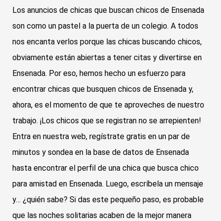
Los anuncios de chicas que buscan chicos de Ensenada
son como un pastel a la puerta de un colegio. A todos
nos encanta verlos porque las chicas buscando chicos,
obviamente están abiertas a tener citas y divertirse en
Ensenada. Por eso, hemos hecho un esfuerzo para
encontrar chicas que busquen chicos de Ensenada y,
ahora, es el momento de que te aproveches de nuestro
trabajo. ¡Los chicos que se registran no se arrepienten!
Entra en nuestra web, regístrate gratis en un par de
minutos y sondea en la base de datos de Ensenada
hasta encontrar el perfil de una chica que busca chico
para amistad en Ensenada. Luego, escríbela un mensaje
y… ¿quién sabe? Si das este pequeño paso, es probable
que las noches solitarias acaben de la mejor manera