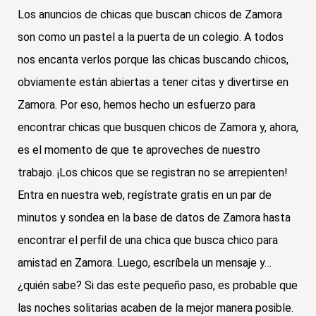
Los anuncios de chicas que buscan chicos de Zamora
son como un pastel a la puerta de un colegio. A todos
nos encanta verlos porque las chicas buscando chicos,
obviamente están abiertas a tener citas y divertirse en
Zamora. Por eso, hemos hecho un esfuerzo para
encontrar chicas que busquen chicos de Zamora y, ahora,
es el momento de que te aproveches de nuestro
trabajo. ¡Los chicos que se registran no se arrepienten!
Entra en nuestra web, regístrate gratis en un par de
minutos y sondea en la base de datos de Zamora hasta
encontrar el perfil de una chica que busca chico para
amistad en Zamora. Luego, escríbela un mensaje y…
¿quién sabe? Si das este pequeño paso, es probable que
las noches solitarias acaben de la mejor manera posible.