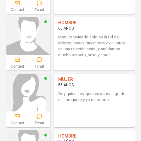
Contact
Tchat
HOMBRE
60 AÑOS
Maduro viviendo solo en la Cd de
México, busca mujer para vivir juntos
en una relación seria , para darnos
mucho respeto, sexo y amor.
Contact
Tchat
MUJER
55 AÑOS
Soy quien soy, quieres saber algo de
mi , pregunta y yo respondo.
Contact
Tchat
HOMBRE