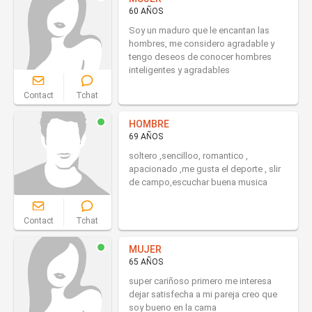
60 AÑOS
Soy un maduro que le encantan las
hombres, me considero agradable y
tengo deseos de conocer hombres
inteligentes y agradables
Contact
Tchat
HOMBRE
69 AÑOS
soltero ,sencilloo, romantico ,
apacionado ,me gusta el deporte , slir
de campo,escuchar buena musica
Contact
Tchat
MUJER
65 AÑOS
super cariñoso primero me interesa
dejar satisfecha a mi pareja creo que
soy bueno en la cama