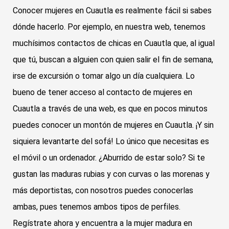
Conocer mujeres en Cuautla es realmente fácil si sabes
dónde hacerlo. Por ejemplo, en nuestra web, tenemos
muchísimos contactos de chicas en Cuautla que, al igual
que tú, buscan a alguien con quien salir el fin de semana,
irse de excursión o tomar algo un día cualquiera. Lo
bueno de tener acceso al contacto de mujeres en
Cuautla a través de una web, es que en pocos minutos
puedes conocer un montón de mujeres en Cuautla. ¡Y sin
siquiera levantarte del sofá! Lo único que necesitas es
el móvil o un ordenador. ¿Aburrido de estar solo? Si te
gustan las maduras rubias y con curvas o las morenas y
más deportistas, con nosotros puedes conocerlas
ambas, pues tenemos ambos tipos de perfiles.
Regístrate ahora y encuentra a la mujer madura en