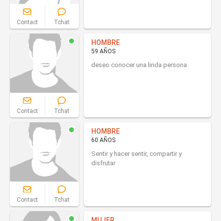
Contact
Tchat
HOMBRE
59 AÑOS
deseo conocer una linda persona
Contact
Tchat
HOMBRE
60 AÑOS
Sentir y hacer sentir, compartir y
disfrutar
Contact
Tchat
MUJER