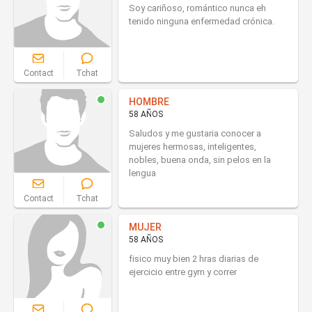
Soy cariñoso, romántico nunca eh
tenido ninguna enfermedad crónica.
Contact
Tchat
HOMBRE
58 AÑOS
Saludos y me gustaria conocer a
mujeres hermosas, inteligentes,
nobles, buena onda, sin pelos en la
lengua
Contact
Tchat
MUJER
58 AÑOS
fisico muy bien 2 hras diarias de
ejercicio entre gym y correr