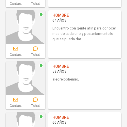
Contact
Tchat
HOMBRE
64 AÑOS
Encuentro con gente afin para conocer
mas de cada uno y posteriormente lo
que se pueda dar
Contact
Tchat
HOMBRE
58 AÑOS
alegre bohemio,
Contact
Tchat
HOMBRE
60 AÑOS