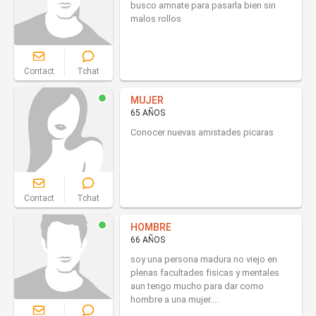
busco amnate para pasarla bien sin
malos rollos
Contact
Tchat
MUJER
65 AÑOS
Conocer nuevas amistades picaras
Contact
Tchat
HOMBRE
66 AÑOS
soy una persona madura no viejo en
plenas facultades fisicas y mentales
aun tengo mucho para dar como
hombre a una mujer....