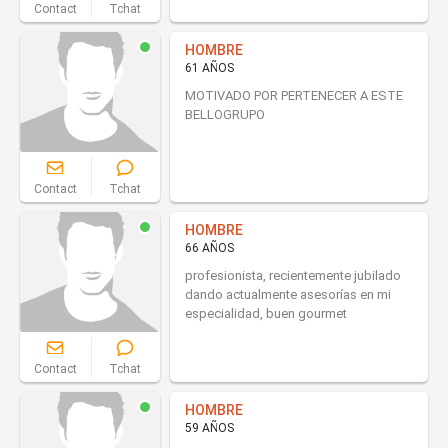
Contact
Tchat
HOMBRE
61 AÑOS
MOTIVADO POR PERTENECER A ESTE
BELLOGRUPO
Contact
Tchat
HOMBRE
66 AÑOS
profesionista, recientemente jubilado
dando actualmente asesorías en mi
especialidad, buen gourmet
Contact
Tchat
HOMBRE
59 AÑOS