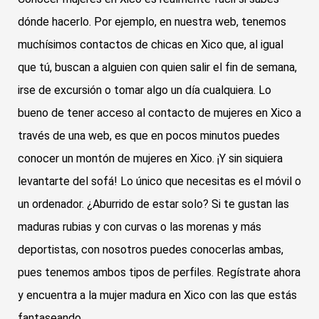
dónde hacerlo. Por ejemplo, en nuestra web, tenemos
muchísimos contactos de chicas en Xico que, al igual
que tú, buscan a alguien con quien salir el fin de semana,
irse de excursión o tomar algo un día cualquiera. Lo
bueno de tener acceso al contacto de mujeres en Xico a
través de una web, es que en pocos minutos puedes
conocer un montón de mujeres en Xico. ¡Y sin siquiera
levantarte del sofá! Lo único que necesitas es el móvil o
un ordenador. ¿Aburrido de estar solo? Si te gustan las
maduras rubias y con curvas o las morenas y más
deportistas, con nosotros puedes conocerlas ambas,
pues tenemos ambos tipos de perfiles. Regístrate ahora
y encuentra a la mujer madura en Xico con las que estás
fantaseando.