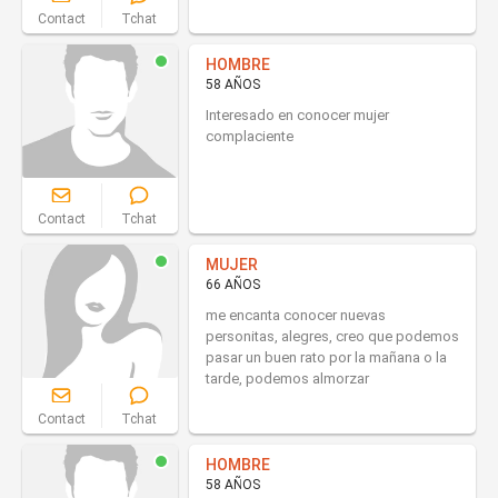
Contact
Tchat
HOMBRE
58 AÑOS
Interesado en conocer mujer
complaciente
Contact
Tchat
MUJER
66 AÑOS
me encanta conocer nuevas
personitas, alegres, creo que podemos
pasar un buen rato por la mañana o la
tarde, podemos almorzar
Contact
Tchat
HOMBRE
58 AÑOS