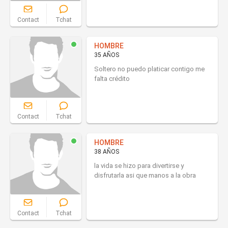
Contact
Tchat
HOMBRE
35 AÑOS
Soltero no puedo platicar contigo me
falta crédito
Contact
Tchat
HOMBRE
38 AÑOS
la vida se hizo para divertirse y
disfrutarla asi que manos a la obra
Contact
Tchat