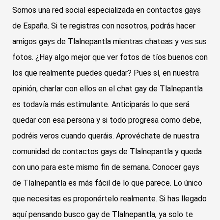
Somos una red social especializada en contactos gays
de España. Si te registras con nosotros, podrás hacer
amigos gays de Tlalnepantla mientras chateas y ves sus
fotos. ¿Hay algo mejor que ver fotos de tíos buenos con
los que realmente puedes quedar? Pues sí, en nuestra
opinión, charlar con ellos en el chat gay de Tlalnepantla
es todavía más estimulante. Anticiparás lo que será
quedar con esa persona y si todo progresa como debe,
podréis veros cuando queráis. Aprovéchate de nuestra
comunidad de contactos gays de Tlalnepantla y queda
con uno para este mismo fin de semana. Conocer gays
de Tlalnepantla es más fácil de lo que parece. Lo único
que necesitas es proponértelo realmente. Si has llegado
aquí pensando busco gay de Tlalnepantla, ya solo te