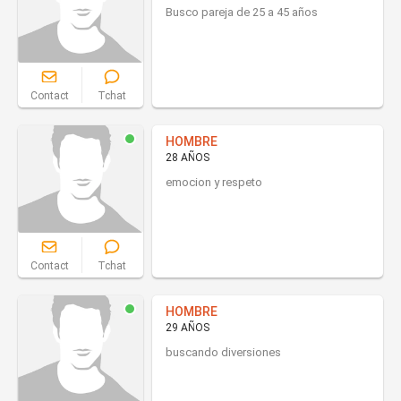
Busco pareja de 25 a 45 años
Contact
Tchat
HOMBRE
28 AÑOS
emocion y respeto
Contact
Tchat
HOMBRE
29 AÑOS
buscando diversiones