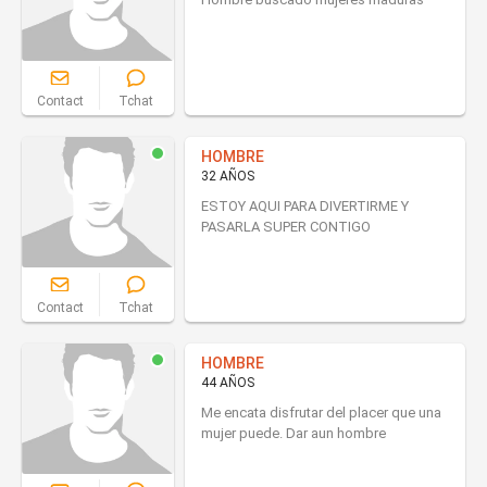
Contact
Tchat
HOMBRE
32 AÑOS
ESTOY AQUI PARA DIVERTIRME Y
PASARLA SUPER CONTIGO
Contact
Tchat
HOMBRE
44 AÑOS
Me encata disfrutar del placer que una
mujer puede. Dar aun hombre