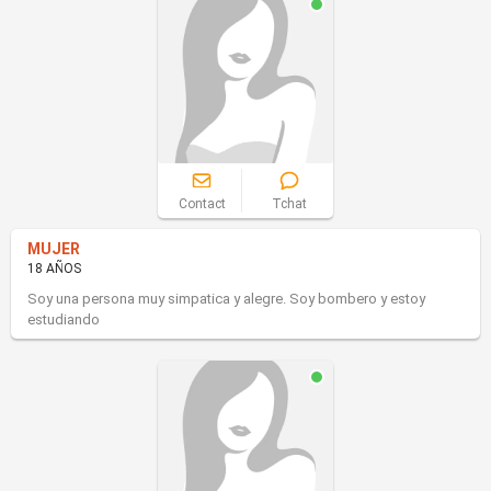
Contact
Tchat
MUJER
18 AÑOS
Soy una persona muy simpatica y alegre. Soy bombero y estoy
estudiando