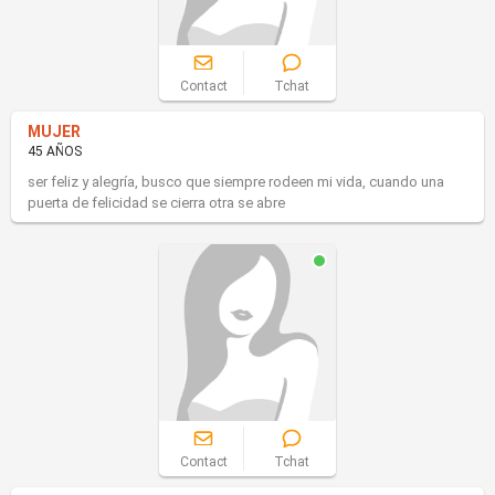
Contact
Tchat
MUJER
45 AÑOS
ser feliz y alegría, busco que siempre rodeen mi vida, cuando una
puerta de felicidad se cierra otra se abre
Contact
Tchat