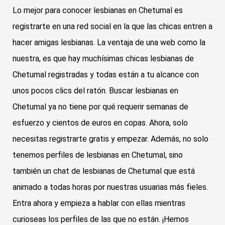
Lo mejor para conocer lesbianas en Chetumal es
registrarte en una red social en la que las chicas entren a
hacer amigas lesbianas. La ventaja de una web como la
nuestra, es que hay muchísimas chicas lesbianas de
Chetumal registradas y todas están a tu alcance con
unos pocos clics del ratón. Buscar lesbianas en
Chetumal ya no tiene por qué requerir semanas de
esfuerzo y cientos de euros en copas. Ahora, solo
necesitas registrarte gratis y empezar. Además, no solo
tenemos perfiles de lesbianas en Chetumal, sino
también un chat de lesbianas de Chetumal que está
animado a todas horas por nuestras usuarias más fieles.
Entra ahora y empieza a hablar con ellas mientras
curioseas los perfiles de las que no están. ¡Hemos