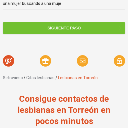
una mujer buscando a una muje
SIGUIENTE PASO
Setravieso
/
Citas lesbianas
/
Lesbianas en Torreón
Consigue contactos de
lesbianas en Torreón en
pocos minutos