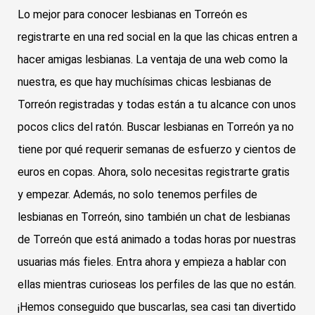
Lo mejor para conocer lesbianas en Torreón es
registrarte en una red social en la que las chicas entren a
hacer amigas lesbianas. La ventaja de una web como la
nuestra, es que hay muchísimas chicas lesbianas de
Torreón registradas y todas están a tu alcance con unos
pocos clics del ratón. Buscar lesbianas en Torreón ya no
tiene por qué requerir semanas de esfuerzo y cientos de
euros en copas. Ahora, solo necesitas registrarte gratis
y empezar. Además, no solo tenemos perfiles de
lesbianas en Torreón, sino también un chat de lesbianas
de Torreón que está animado a todas horas por nuestras
usuarias más fieles. Entra ahora y empieza a hablar con
ellas mientras curioseas los perfiles de las que no están.
¡Hemos conseguido que buscarlas, sea casi tan divertido