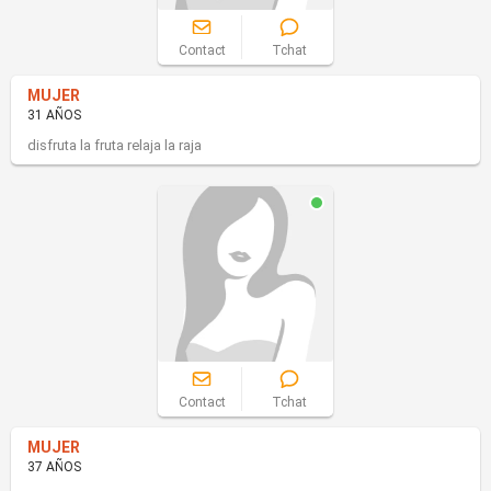
Contact
Tchat
MUJER
31 AÑOS
disfruta la fruta relaja la raja
Contact
Tchat
MUJER
37 AÑOS