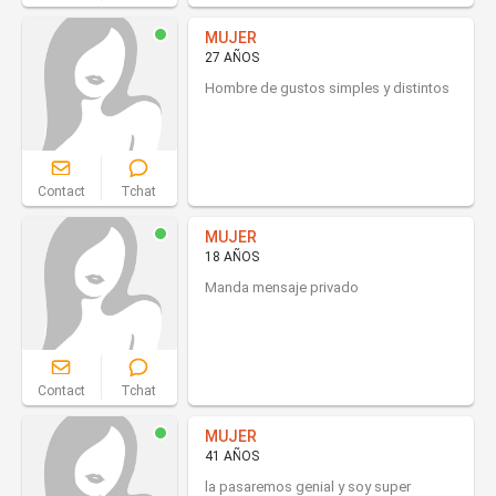
MUJER
27 AÑOS
Hombre de gustos simples y distintos
Contact
Tchat
MUJER
18 AÑOS
Manda mensaje privado
Contact
Tchat
MUJER
41 AÑOS
la pasaremos genial y soy super