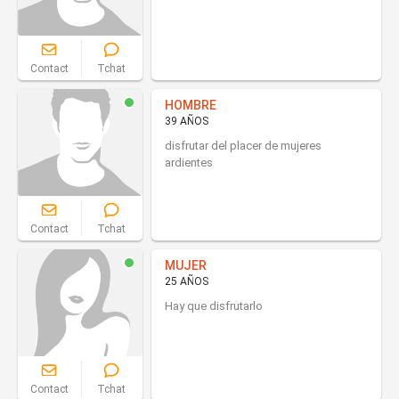
Contact
Tchat
HOMBRE
39 AÑOS
disfrutar del placer de mujeres
ardientes
Contact
Tchat
MUJER
25 AÑOS
Hay que disfrutarlo
Contact
Tchat