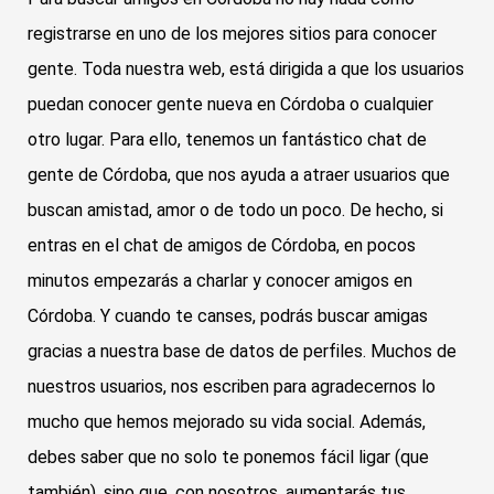
registrarse en uno de los mejores sitios para conocer
gente. Toda nuestra web, está dirigida a que los usuarios
puedan conocer gente nueva en Córdoba o cualquier
otro lugar. Para ello, tenemos un fantástico chat de
gente de Córdoba, que nos ayuda a atraer usuarios que
buscan amistad, amor o de todo un poco. De hecho, si
entras en el chat de amigos de Córdoba, en pocos
minutos empezarás a charlar y conocer amigos en
Córdoba. Y cuando te canses, podrás buscar amigas
gracias a nuestra base de datos de perfiles. Muchos de
nuestros usuarios, nos escriben para agradecernos lo
mucho que hemos mejorado su vida social. Además,
debes saber que no solo te ponemos fácil ligar (que
también), sino que, con nosotros, aumentarás tus