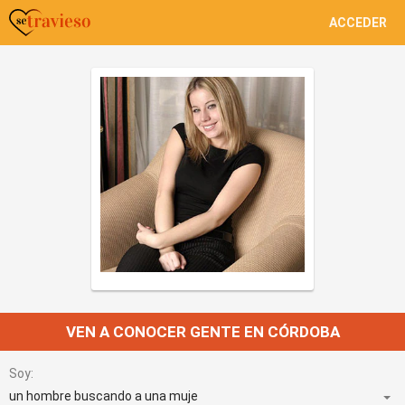
ACCEDER
VEN A CONOCER GENTE EN CÓRDOBA
Soy: