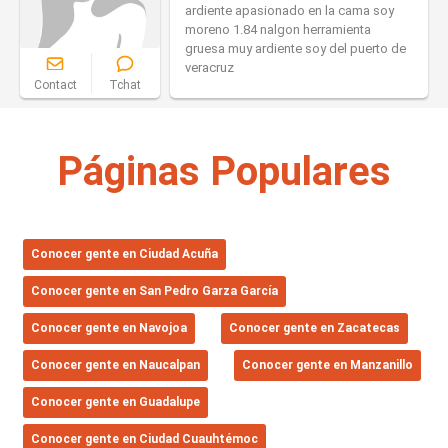
ardiente apasionado en la cama soy
moreno 1.84 nalgon herramienta
gruesa muy ardiente soy del puerto de
veracruz
Contact
Tchat
Páginas Populares
Conocer gente en Ciudad Acuña
Conocer gente en San Pedro Garza García
Conocer gente en Navojoa
Conocer gente en Zacatecas
Conocer gente en Naucalpan
Conocer gente en Manzanillo
Conocer gente en Guadalupe
Conocer gente en Ciudad Cuauhtémoc