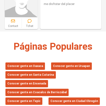
me disfrutar del placer
Contact
Tchat
Páginas Populares
Conocer gente en Oaxaca
Conocer gente en Uruapan
Conocer gente en Santa Catarina
Conocer gente en Ensenada
Conocer gente en Coacalco de Berriozábal
Conocer gente en Tepic
Conocer gente en Ciudad Obregón