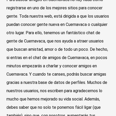
registrarse en uno de los mejores sitios para conocer
gente. Toda nuestra web, está dirigida a que los usuarios
puedan conocer gente nueva en Cuernavaca o cualquier
otro lugar. Para ello, tenemos un fantástico chat de
gente de Cuernavaca, que nos ayuda a atraer usuarios
que buscan amistad, amor o de todo un poco. De hecho,
si entras en el chat de amigos de Cuernavaca, en pocos
minutos empezarás a charlar y conocer amigos en
Cuernavaca. Y cuando te canses, podrás buscar amigas
gracias a nuestra base de datos de perfiles. Muchos de
nuestros usuarios, nos escriben para agradecernos lo
mucho que hemos mejorado su vida social. Además,
debes saber que no solo te ponemos fácil ligar (que
también), sino que, con nosotros, aumentarás tus