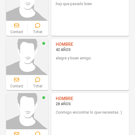
hay que pasarlo bien
Contact
Tchat
HOMBRE
42 AÑOS
alegre y buen amigo
Contact
Tchat
HOMBRE
28 AÑOS
Conmigo encontrar lo que necesitas :)