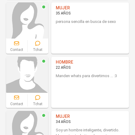
MUJER
35 AÑOS
persona sencilla en busca de sexo
Contact
Tchat
HOMBRE
22 AÑOS
Manden whats para divertirnos ... :3
Contact
Tchat
MUJER
34 AÑOS
Soy un hombre inteligente, divertido.