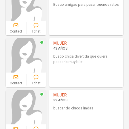
Busco amigas para pasar buenos ratos
Contact
Tchat
MUJER
43 AÑOS
busco chica divertida que quiera
pasasrla muy bien
Contact
Tchat
MUJER
32 AÑOS
buscando chicos lindas