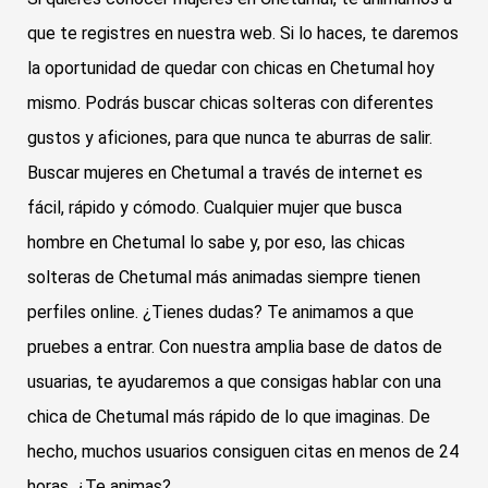
que te registres en nuestra web. Si lo haces, te daremos
la oportunidad de quedar con chicas en Chetumal hoy
mismo. Podrás buscar chicas solteras con diferentes
gustos y aficiones, para que nunca te aburras de salir.
Buscar mujeres en Chetumal a través de internet es
fácil, rápido y cómodo. Cualquier mujer que busca
hombre en Chetumal lo sabe y, por eso, las chicas
solteras de Chetumal más animadas siempre tienen
perfiles online. ¿Tienes dudas? Te animamos a que
pruebes a entrar. Con nuestra amplia base de datos de
usuarias, te ayudaremos a que consigas hablar con una
chica de Chetumal más rápido de lo que imaginas. De
hecho, muchos usuarios consiguen citas en menos de 24
horas. ¿Te animas?