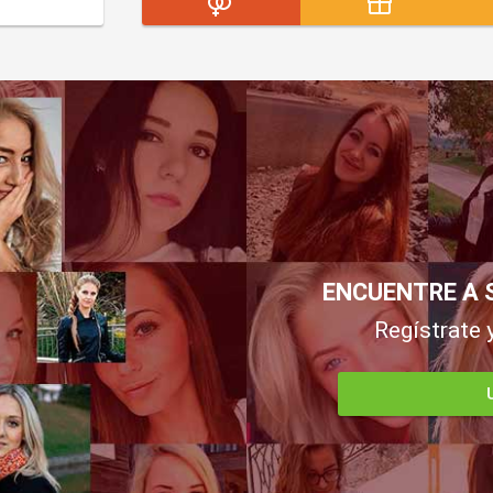
ENCUENTRE A 
Regístrate 