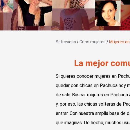
Setravieso
/
Citas mujeres
/
Mujeres e
La mejor comu
Si quieres conocer mujeres en Pachu
quedar con chicas en Pachuca hoy mi
de salir. Buscar mujeres en Pachuca 
y, por eso, las chicas solteras de 
entrar. Con nuestra amplia base de 
que imaginas. De hecho, muchos usu