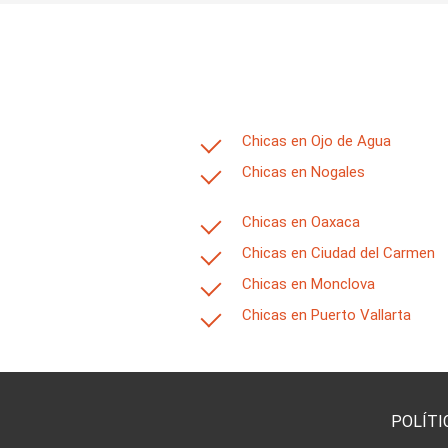
Chicas en Ojo de Agua
Chicas en Nogales
Chicas en Oaxaca
Chicas en Ciudad del Carmen
Chicas en Monclova
Chicas en Puerto Vallarta
POLÍTI