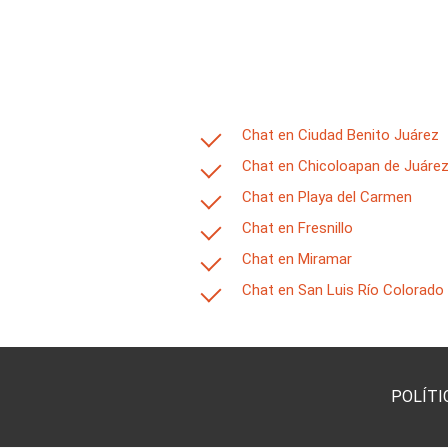
Chat en Ciudad Benito Juárez
Chat en Chicoloapan de Juáre
Chat en Playa del Carmen
Chat en Fresnillo
Chat en Miramar
Chat en San Luis Río Colorado
POLÍTI