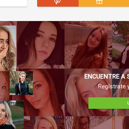
ENCUENTRE A 
Regístrate 