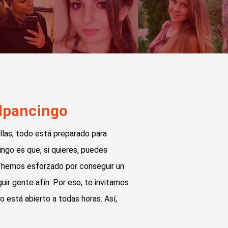
ilpancingo
llas, todo está preparado para
ngo es que, si quieres, puedes
s hemos esforzado por conseguir un
ir gente afín. Por eso, te invitamos
o está abierto a todas horas. Así,