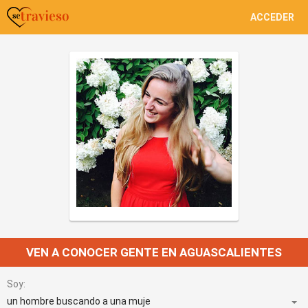
ACCEDER
VEN A CONOCER GENTE EN AGUASCALIENTES
Soy: