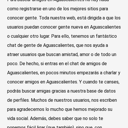
como registrarse en uno de los mejores sitios para
conocer gente. Toda nuestra web, está dirigida a que los
usuarios puedan conocer gente nueva en Aguascalientes
o cualquier otro lugar. Para ello, tenemos un fantástico
chat de gente de Aguascalientes, que nos ayuda a
atraer usuarios que buscan amistad, amor o de todo un
poco. De hecho, si entras en el chat de amigos de
Aguascalientes, en pocos minutos empezarás a charlar y
conocer amigos en Aguascalientes. Y cuando te canses,
podrás buscar amigas gracias a nuestra base de datos
de perfiles. Muchos de nuestros usuarios, nos escriben
para agradecernos lo mucho que hemos mejorado su
vida social. Además, debes saber que no solo te
ponemos fácil ligar (que también), sino que, con