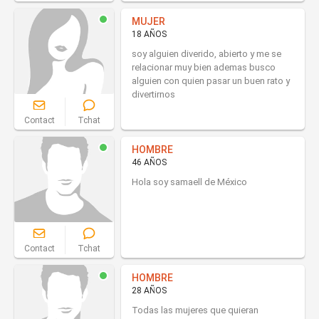
MUJER
18 AÑOS
soy alguien diverido, abierto y me se
relacionar muy bien ademas busco
alguien con quien pasar un buen rato y
divertirnos
Contact
Tchat
HOMBRE
46 AÑOS
Hola soy samaell de México
Contact
Tchat
HOMBRE
28 AÑOS
Todas las mujeres que quieran