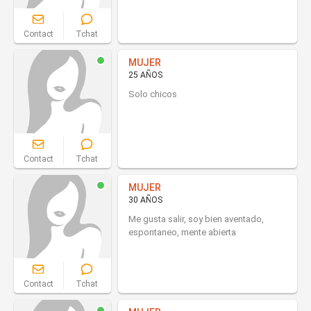
Contact
Tchat
MUJER
25 AÑOS
Solo chicos
Contact
Tchat
MUJER
30 AÑOS
Me gusta salir, soy bien aventado,
espontaneo, mente abierta
Contact
Tchat