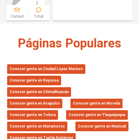
Contact
Tchat
Páginas Populares
Conocer gente en Ciudad López Mateos
Conocer gente en Reynosa
Conocer gente en Chimalhuacán
Conocer gente en Acapulco
Conocer gente en Morelia
Conocer gente en Toluca
Conocer gente en Tlaquepaque
Conocer gente en Matamoros
Conocer gente en Mexicali
Conocer gente en Tuxtla Gutiérrez