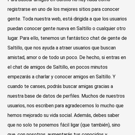
registrarse en uno de los mejores sitios para conocer
gente. Toda nuestra web, está dirigida a que los usuarios
puedan conocer gente nueva en Saltillo o cualquier otro
lugar. Para ello, tenemos un fantástico chat de gente de
Saltillo, que nos ayuda a atraer usuarios que buscan
amistad, amor o de todo un poco. De hecho, si entras en
el chat de amigos de Saltillo, en pocos minutos
empezarás a charlar y conocer amigos en Saltillo. Y
cuando te canses, podrás buscar amigas gracias a
nuestra base de datos de perfiles. Muchos de nuestros
usuarios, nos escriben para agradecernos lo mucho que
hemos mejorado su vida social. Además, debes saber
que no solo te ponemos fácil ligar (que también), sino
que, con nosotros, aumentarás tus conocidos y