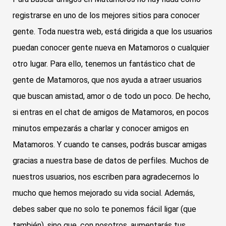
registrarse en uno de los mejores sitios para conocer
gente. Toda nuestra web, está dirigida a que los usuarios
puedan conocer gente nueva en Matamoros o cualquier
otro lugar. Para ello, tenemos un fantástico chat de
gente de Matamoros, que nos ayuda a atraer usuarios
que buscan amistad, amor o de todo un poco. De hecho,
si entras en el chat de amigos de Matamoros, en pocos
minutos empezarás a charlar y conocer amigos en
Matamoros. Y cuando te canses, podrás buscar amigas
gracias a nuestra base de datos de perfiles. Muchos de
nuestros usuarios, nos escriben para agradecernos lo
mucho que hemos mejorado su vida social. Además,
debes saber que no solo te ponemos fácil ligar (que
también), sino que, con nosotros, aumentarás tus