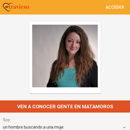
ACCEDER
VEN A CONOCER GENTE EN MATAMOROS
Soy: