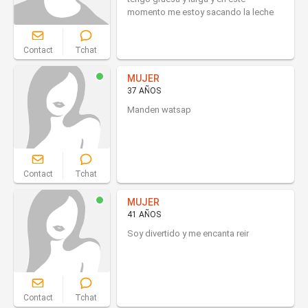
momento me estoy sacando la leche
Contact
Tchat
MUJER
37 AÑOS
Manden watsap
Contact
Tchat
MUJER
41 AÑOS
Soy divertido y me encanta reir
Contact
Tchat