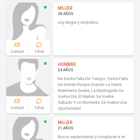
MUJER
38 AÑOS
soy alegre y simpatico.
Contact
Tchat
HOMBRE
24 AÑOS
No Existe Falta De Tiempo, Existe Falta
De Interés Porque Cuando La Gente
Realmente Quiere, La Madrugada Se
Vuelve Día, El Martes Se Vuelve
Sábado Y Un Momento Se Vuelve Una
Contact
Tchat
Oportunidad
MUJER
21 AÑOS
Busco experimentar y complacer a mi