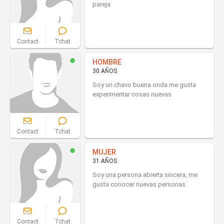
pareja
Contact
Tchat
HOMBRE
30 AÑOS
Soy un chavo buena onda me gusta
experimentar cosas nuevas
Contact
Tchat
MUJER
31 AÑOS
Soy una persona abierta sincera, me
gusta conocer nuevas personas
Contact
Tchat