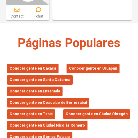
Contact
Tchat
Páginas Populares
Conocer gente en Oaxaca
Conocer gente en Uruapan
Conocer gente en Santa Catarina
Conocer gente en Ensenada
Conocer gente en Coacalco de Berriozábal
Conocer gente en Tepic
Conocer gente en Ciudad Obregón
Conocer gente en Ciudad Nicolás Romero
Conocer gente en Gómez Palacio