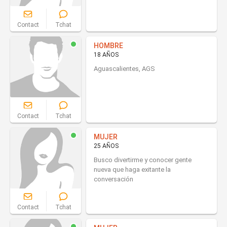
Contact
Tchat
HOMBRE
18 AÑOS
Aguascalientes, AGS
Contact
Tchat
MUJER
25 AÑOS
Busco divertirme y conocer gente
nueva que haga exitante la
conversación
Contact
Tchat