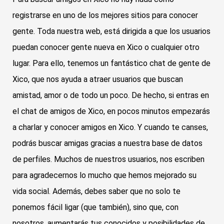
registrarse en uno de los mejores sitios para conocer
gente. Toda nuestra web, está dirigida a que los usuarios
puedan conocer gente nueva en Xico o cualquier otro
lugar. Para ello, tenemos un fantástico chat de gente de
Xico, que nos ayuda a atraer usuarios que buscan
amistad, amor o de todo un poco. De hecho, si entras en
el chat de amigos de Xico, en pocos minutos empezarás
a charlar y conocer amigos en Xico. Y cuando te canses,
podrás buscar amigas gracias a nuestra base de datos
de perfiles. Muchos de nuestros usuarios, nos escriben
para agradecernos lo mucho que hemos mejorado su
vida social. Además, debes saber que no solo te
ponemos fácil ligar (que también), sino que, con
nosotros, aumentarás tus conocidos y posibilidades de