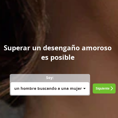
Superar un desengaño amoroso
es posible
Soy:
un hombre buscando a una mujer
Siguiente