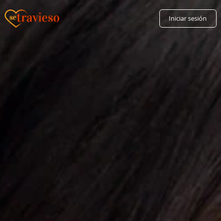
Iniciar sesión