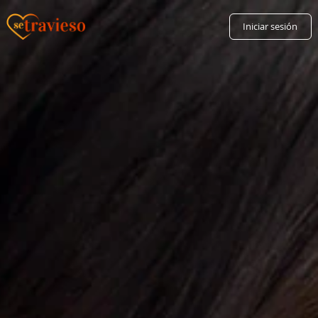
Iniciar sesión