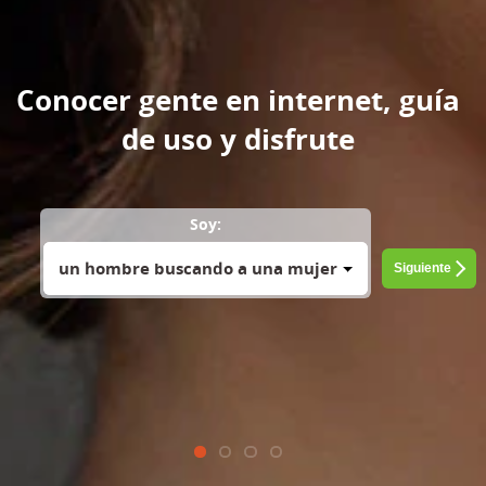
Conocer gente en internet, guía
de uso y disfrute
Soy:
un hombre buscando a una mujer
Siguiente